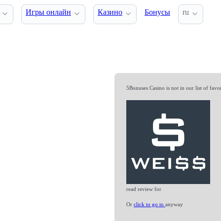
Игры онлайн
Казино
Бонусы
ru
5Bonuses Casino is not in our list of favori
read review for
Or
click to go to
anyway