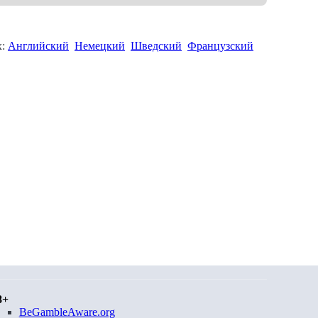
х:
Английский
Немецкий
Шведский
Французский
8+
BeGambleAware.org