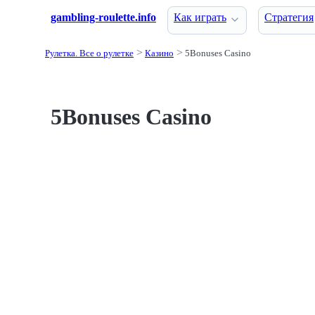
gambling-roulette.info
Как играть
Стратегия
Рулетка. Все о рулетке
Казино
5Bonuses Casino
5Bonuses Casino